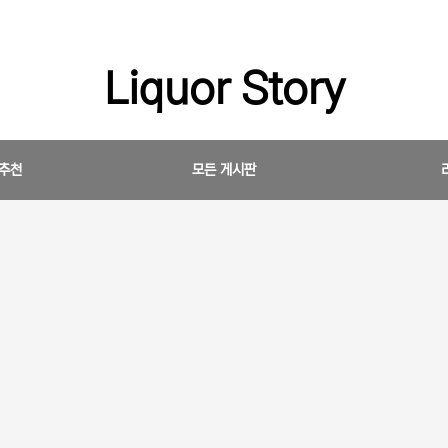
Liquor Story
 추천
모든 게시판