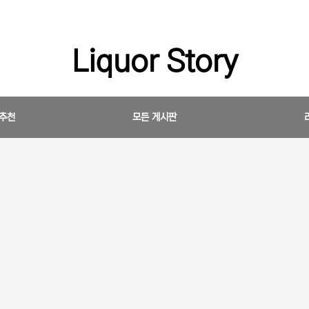
Liquor Story
 추천
모든 게시판