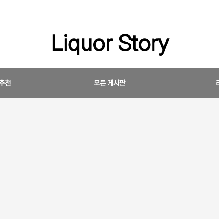
Liquor Story
 추천
모든 게시판