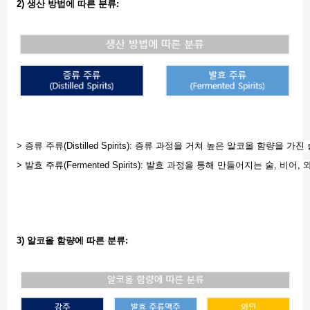
2) 생산 방법에 따른 분류:
> 증류 주류(Distilled Spirits): 증류 과정을 거쳐 높은 알코올 함량을 
> 발효 주류(Fermented Spirits): 발효 과정을 통해 만들어지는 술, 비
3) 알코올 함량에 따른 분류: