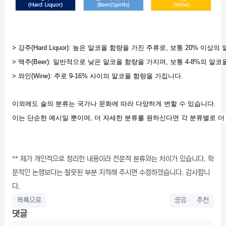
> 강주(Hard Liquor): 높은 알코올 함량을 가진 주류로, 보통 20% 
> 맥주(Beer): 일반적으로 낮은 알코올 함량을 가지며, 보통 4-8%의 알
> 와인(Wine): 주로 9-16% 사이의 알코올 함량을 가집니다.
이외에도 술의 분류는 국가나 문화에 따라 다양하게 변할 수 있습니다.
이는 단순한 예시일 뿐이며, 더 자세한 분류를 원하신다면 각 분류별로 
** 제가 개인적으로 정리한 내용이라 전문적 분류와는 차이가 있습니다. 학
문적인 논쟁보다는 잘못된 부분 지적해 주시면 수정하겠습니다. 감사합니
다.
목록으로
공유
추천
댓글