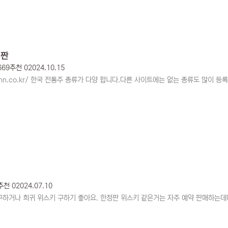
 짠
669
추천 0
2024.10.15
zann.co.kr/ 한국 전통주 종류가 다양 합니다.다른 사이트에는 없는 종류도 많이 등록
추천 0
2024.07.10
하거나 희귀 위스키 구하기 좋아요. 한정판 위스키 같은거는 자주 예약 판매하는데마트