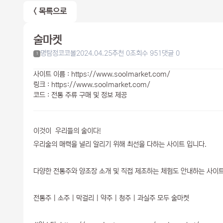
< 목록으로
술마켓
명탐정코코볼
2024.04.25
추천 0
조회수 951
댓글 0
1
사이트 이름 : https://www.soolmarket.com/
링크 : https://www.soolmarket.com/
코드 : 전통 주류 구매 및 정보 제공
이것이 우리들의 술이다!
우리술의 매력을 널리 알리기 위해 최선을 다하는 사이트 입니다.
다양한 전통주와 양조장 소개 및 직접 제조하는 체험도 안내하는 사이트
전통주 | 소주 | 막걸리 | 약주 | 청주 | 과실주 모두 술마켓