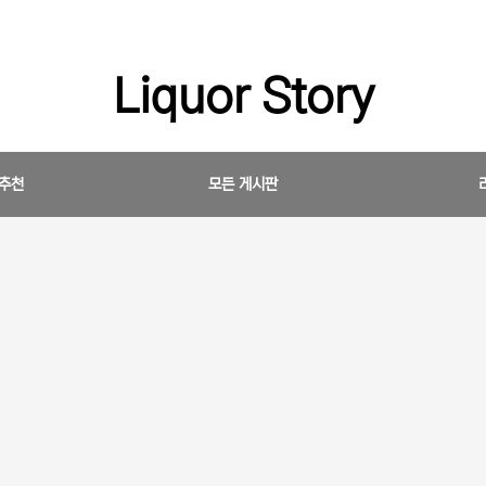
Liquor Story
 추천
모든 게시판