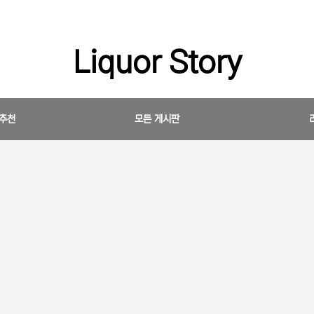
Liquor Story
 추천
모든 게시판