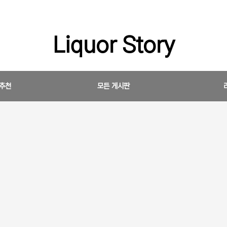
Liquor Story
 추천
모든 게시판