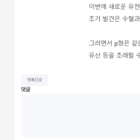
목록으로
댓글