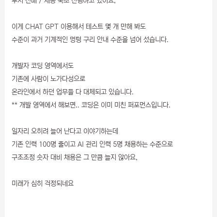
부서 전배 / 채용 축소 진행하고 있어요,
이게 CHAT GPT 이용해서 테스트 몇 개 만해 봐도
수준이 과거 기계적인 멍텅 구리 안내 수준을 넘어 섰습니다.
개발자 코딩 영역에서도
기존에 사람이 노가다성으로
온라인에서 하던 업무들 다 대체되고 있습니다.
** 개발 영역에서 해보면.. 코딩은 이미 미친 퍼포먼스입니다.
일자리 오히려 늘어 난다고 이야기하는데
기존 인력 100명 줄이고 AI 관리 인력 5명 채용하는 수준으로
구조조정 숫자 대비 채용은 그 만큼 늘지 않아요,
미래가 심히 걱정되네요