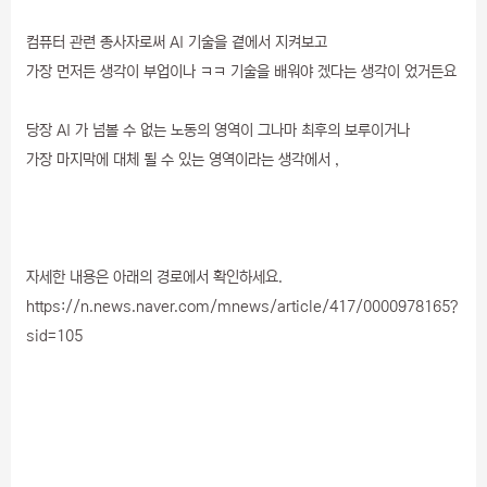
컴퓨터 관련 종사자로써 AI 기술을 곁에서 지켜보고
가장 먼저든 생각이 부업이나 ㅋㅋ 기술을 배워야 겠다는 생각이 었거든요
당장 AI 가 넘볼 수 없는 노동의 영역이 그나마 최후의 보루이거나
가장 마지막에 대체 될 수 있는 영역이라는 생각에서 ,
자세한 내용은 아래의 경로에서 확인하세요.
https://n.news.naver.com/mnews/article/417/0000978165?
sid=105