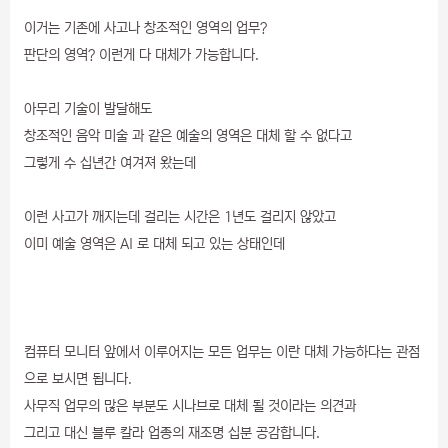
이거는 기존에 사고나 창조적인 영역의 업무?
판단의 영역? 이런게 다 대체가 가능합니다.
아무리 기술이 발달해도
창조적인 음악 미술 과 같은 예술의 영역은 대체 할 수 없다고
그렇게 수 십년간 여겨져 왔는데
이런 사고가 깨지는데 걸리는 시간은 1년도 걸리지 않았고
이미 예술 영역은 AI 로 대체 되고 있는 상태인데
컴퓨터 모니터 앞에서 이루어지는 모든 업무는 이란 대체 가능하다는 관점
으로 보시면 됩니다.
사무직 업무의 많은 부분도 시나브로 대체 될 것이라는 의견과
그리고 대신 블루 칼라 업종의 재조명 십분 공감합니다.