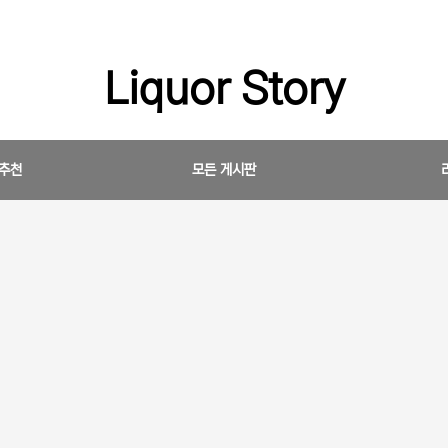
Liquor Story
 추천
모든 게시판