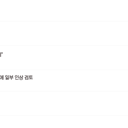
"
에 일부 인상 검토