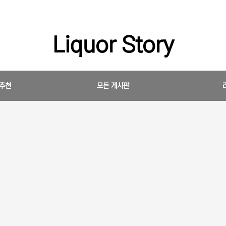
Liquor Story
 추천
모든 게시판