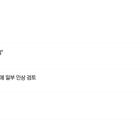
"
에 일부 인상 검토