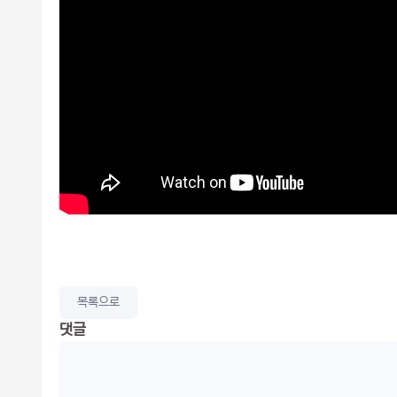
목록으로
댓글