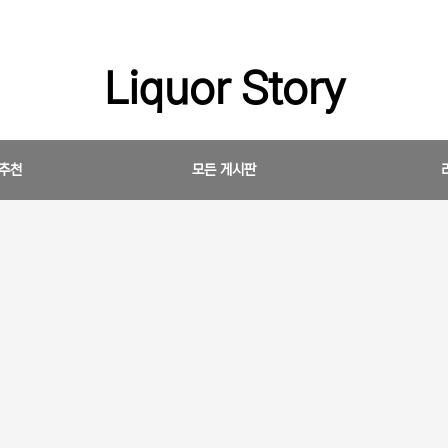
Liquor Story
 추천
모든 게시판