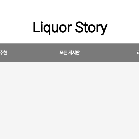
Liquor Story
 추천
모든 게시판