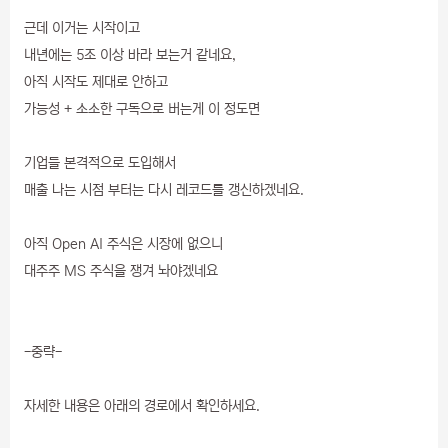
근데 이거는 시작이고
내년에는 5조 이상 바라 보는거 같네요,
아직 시작도 제대로 안하고
가능성 + 소소한 구독으로 버는게 이 정도면
기업들 본격적으로 도입해서
매출 나는 시점 부터는 다시 레코드를 갱신하겠네요.
아직 Open AI 주식은 시장에 없으니
대주주 MS 주식을 쟁겨 놔야겠네요
-중략-
자세한 내용은 아래의 경로에서 확인하세요.