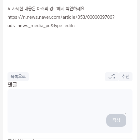
# 자세한 내용은 아래의 경로에서 확인하세요.
https://n.news.naver.com/article/053/0000039706?
cds=news_media_pc&type=editn
목록으로
공유
추천
댓글
작성