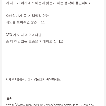
이 제도가 여기에 쓰이는게 맞는가 하는 생각이 들긴하네요,
오너일가가 좀 더 책임감 있는
태도를 보여주면 좋겠어요,
CEO 가 아니고 오너니깐
좀 더 책임있는 모습을 기대하고 싶네요
자세한 내용은 아래의 경로에서 확인하세요.
출처 :
https://www.bigkinds.or.kr/v2/news/newsDetailView.do?