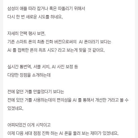
삼성이 애플 따라 잡거나 혹은 따돌리기 위해서
다시 한 번 새로운 시도를 하네요,
자세히 언팩 행사 보면,
기존 스마트 폰의 최종 진화 버전으로써의 AI 폰이라기 보다는
AI 를 접목한 폰의 최초 시도? 라고 보는게 맞을 것 같아요,
실시간 통번역, 서클 서치, AI 사진 보정 등
다양한 장점을 소개하는데
전에 없던 거를 만들었다기 보다는
전에 있던 거를 사용하는데의 편의성을 AI 를 통해서 개선한 거라고 볼 수
있겠네요,
어찌되었건 이게 시작이고
이제 다음 세대 점점 진화 하는 AI 폰을 둘러 보는 재미가 있겠네요,