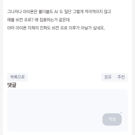
그나저나 아이폰은 폴더블도 AI 도 일단 그렇게 적극적이지 않고
애플 비전 프로? 에 집중하는거 같은데
아마 아이폰 자체의 진화도 비전 프로 이후가 아닐가 싶네요,
목록으로
공유
추천
댓글
작성