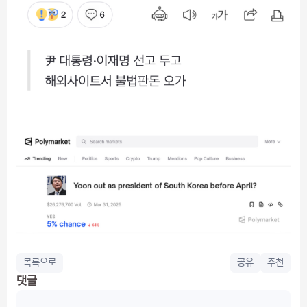
목록으로
공유
추천
댓글