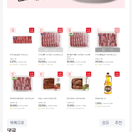
목록으로
공유
추천
댓글