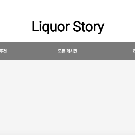
Liquor Story
 추천
모든 게시판