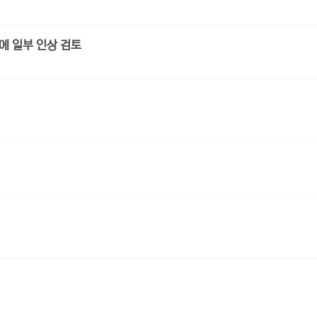
에 일부 인상 검토