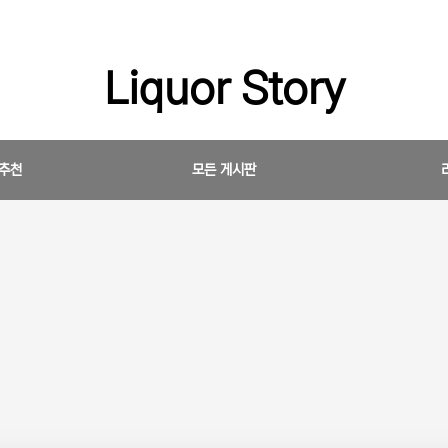
Liquor Story
 추천
모든 게시판