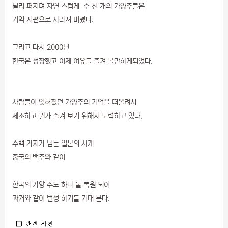
널리 퍼지며 자연 스럽게 수 천 개의 가양주들은
기억 저편으로 사라져 버렸다.
그리고 다시 2000년
한국은 성장했고 이제 여유를 즐겨 볼만하게되었다.
사람들이 잊혀졌던 가양주의 기억을 떠올려서
제조하고 뭔가 즐겨 보기 위해서 노력하고 있다.
수백 가지가 넘는 일본의 사케
중국의 백주와 같이
한국의 가양 주도 하나 둘 복원 되어
과거와 같이 번성 하기를 기대 본다.