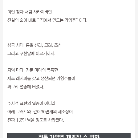
이런 청자 처럼 사라져버린
전설의 술이 바로 “ 집에서 만드는 가양주“ 이다.
삼국 시대, 통일 신라, 고려, 조선
그리고 구한말에 이르기까지.
지역 마다, 가문 마다의 독특한
제조 레시피를 갖고 생산되던 가양주들이
싸그리 멸종해 버렸다.
수사적 표현의 멸종이 아니라
아래 그래프와 같이30만개의 제조장이
진짜 1곳만 남을 정도로 사라졌다.