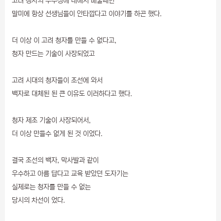
고려 청자의 우수성에 대해서 배울때면
말미에 항상 선생님들이 안타깝다고 이야기를 하곤 했다.
더 이상 이 고려 청자를 만들 수 없다고,
청자 만드는 기술이 사장되었고
고려 시대의 청자들이 조선에 와서
백자로 대체된 된 큰 이유도 이러하다고 했다.
청자 제조 기술이 사장되어서,
더 이상 만들수 없게 된 것 이었다.
결국 조선의 백자, 막사발과 같이
우수하고 아름 답다고 교육 받았던 도자기는
실제로는 청자를 만들 수 없는
당시의 차선이 었다.