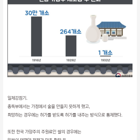
일제강점기.
총독부에서는 가정에서 술을 만들지 못하게 했고,
희망하는 경우에는 허가를 받도록 허가를 내주는 방식으로 통제했다.
또한 한국 가양주의 주원료인 쌀의 경우에는