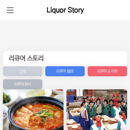
Liquor Story
리큐어 스토리
전체
리큐어 썰說
리큐어 & 아트
리큐어 장비