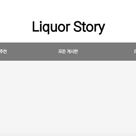
Liquor Story
 추천
모든 게시판