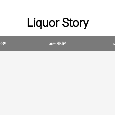
Liquor Story
 추천
모든 게시판