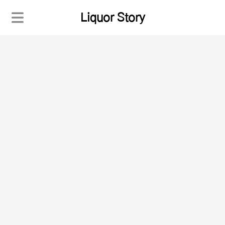
Liquor Story