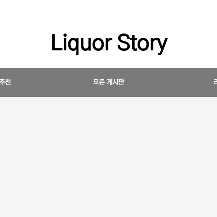
Liquor Story
 추천
모든 게시판