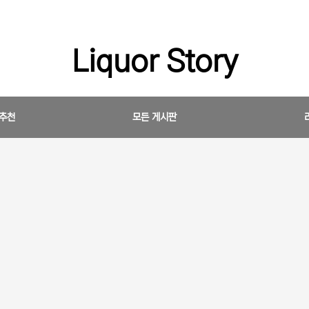
Liquor Story
 추천
모든 게시판