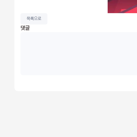
목록으로
댓글