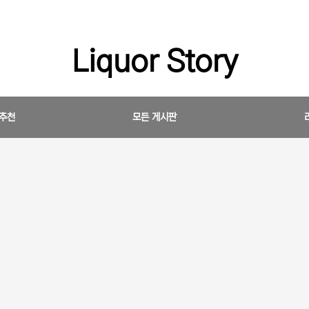
Liquor Story
 추천
모든 게시판