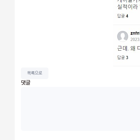
목록으로
댓글