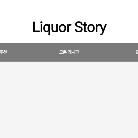
Liquor Story
 추천
모든 게시판