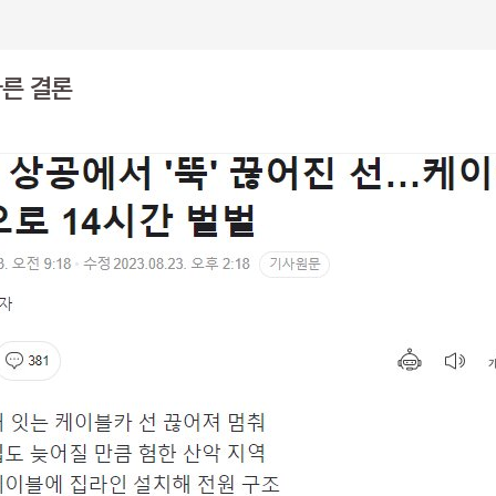
다른 결론