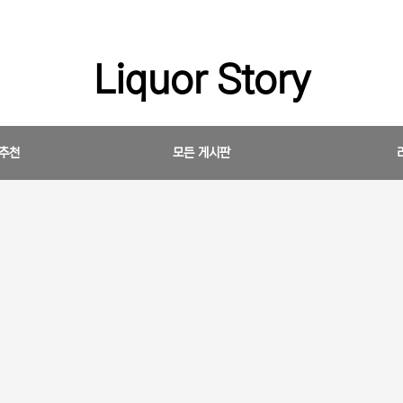
Liquor Story
 추천
모든 게시판