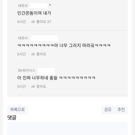
목록으로
공유
추천
댓글