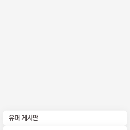
유머 게시판