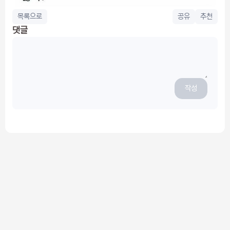
목록으로
공유
추천
댓글
작성