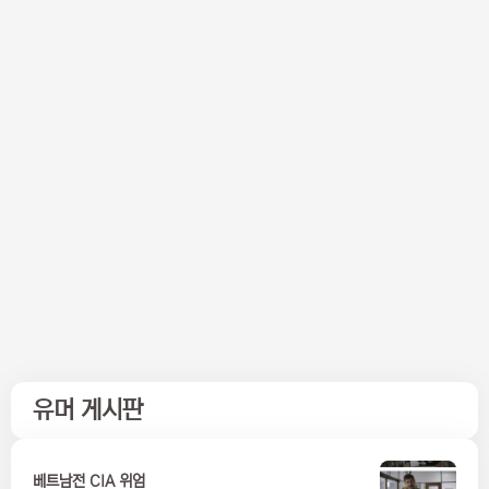
유머 게시판
베트남전 CIA 위엄