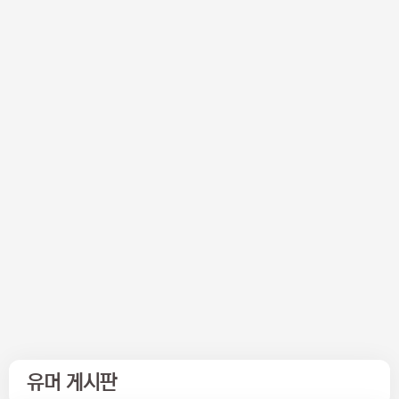
유머 게시판