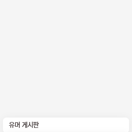
유머 게시판