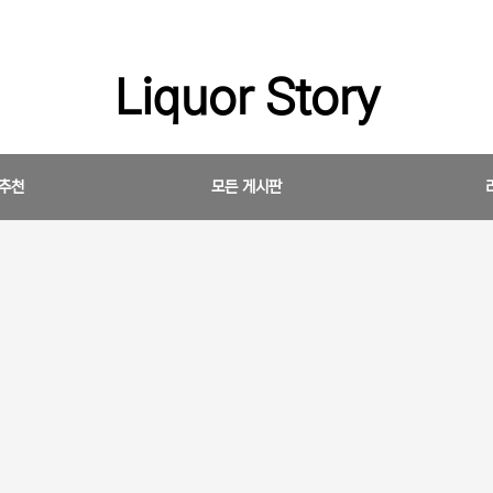
Liquor Story
 추천
모든 게시판