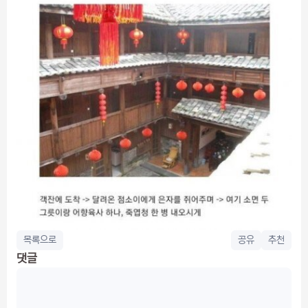
목록으로
공유
추천
댓글