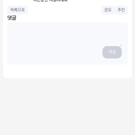
목록으로
공유
추천
댓글
작성